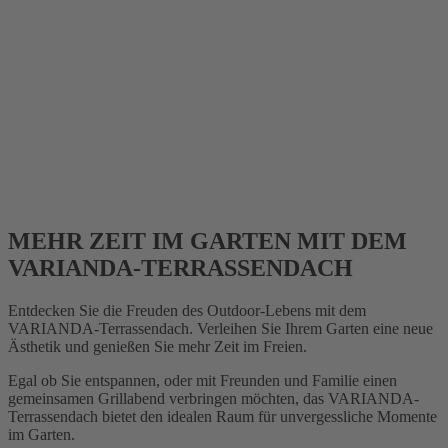
MEHR ZEIT IM GARTEN MIT DEM
VARIANDA-TERRASSENDACH
Entdecken Sie die Freuden des Outdoor-Lebens mit dem
VARIANDA-Terrassendach. Verleihen Sie Ihrem Garten eine neue
Ästhetik und genießen Sie mehr Zeit im Freien.
Egal ob Sie entspannen, oder mit Freunden und Familie einen
gemeinsamen Grillabend verbringen möchten, das VARIANDA-
Terrassendach bietet den idealen Raum für unvergessliche Momente
im Garten.