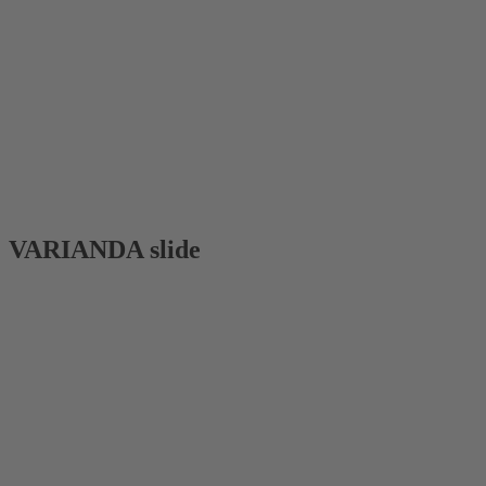
VARIANDA slide