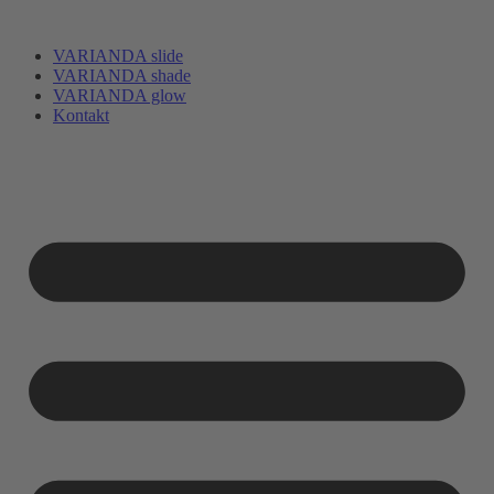
VARIANDA slide
VARIANDA shade
VARIANDA glow
Kontakt