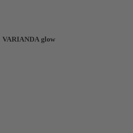
VARIANDA glow