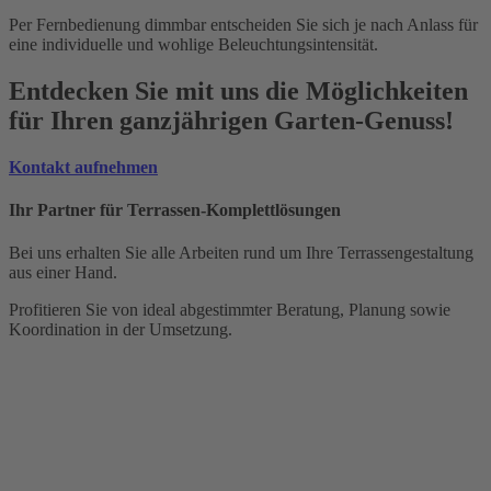
Per Fernbedienung dimmbar entscheiden Sie sich je nach Anlass für
eine individuelle und wohlige Beleuchtungsintensität.
Entdecken Sie mit uns die Möglichkeiten
für Ihren ganzjährigen Garten-Genuss!
Kontakt aufnehmen
Ihr Partner für Terrassen-Komplettlösungen
Bei uns erhalten Sie alle Arbeiten rund um Ihre Terrassengestaltung
aus einer Hand.
Profitieren Sie von ideal abgestimmter Beratung, Planung sowie
Koordination in der Umsetzung.