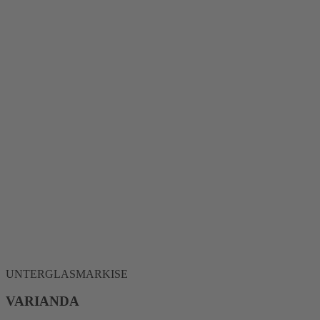
UNTERGLASMARKISE
VARIANDA