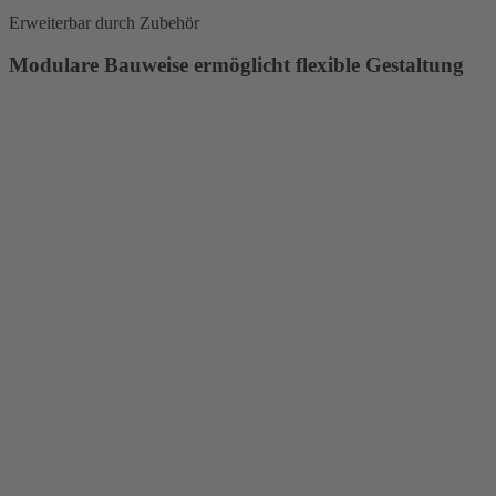
Erweiterbar durch Zubehör
Modulare Bauweise ermöglicht flexible Gestaltung