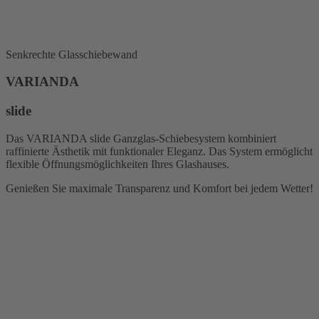
Senkrechte Glasschiebewand
VARIANDA
slide
Das VARIANDA slide Ganzglas-Schiebesystem kombiniert
raffinierte Ästhetik mit funktionaler Eleganz. Das System ermöglicht
flexible Öffnungsmöglichkeiten Ihres Glashauses.
Genießen Sie maximale Transparenz und Komfort bei jedem Wetter!