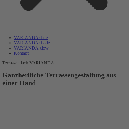
VARIANDA slide
VARIANDA shade
VARIANDA glow
Kontakt
Terrassendach VARIANDA
Ganzheitliche Terrassengestaltung aus
einer Hand