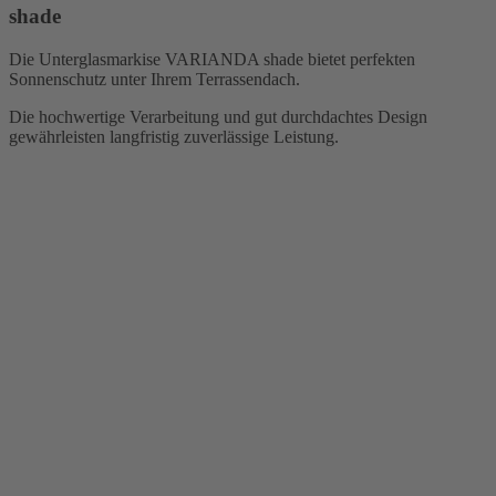
shade
Die Unterglasmarkise VARIANDA shade bietet perfekten
Sonnenschutz unter Ihrem Terrassendach.
Die hochwertige Verarbeitung und gut durchdachtes Design
gewährleisten langfristig zuverlässige Leistung.