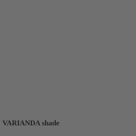
VARIANDA shade