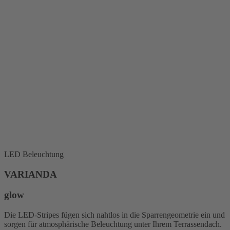
LED Beleuchtung
VARIANDA
glow
Die LED-Stripes fügen sich nahtlos in die Sparrengeometrie ein und
sorgen für atmosphärische Beleuchtung unter Ihrem Terrassendach.