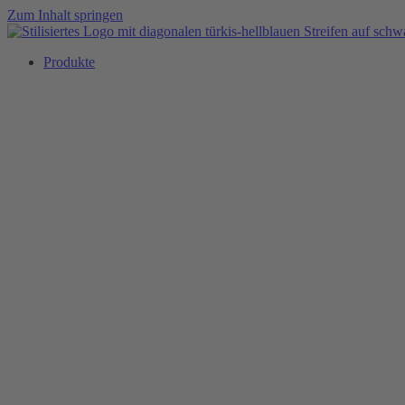
Zum Inhalt springen
Produkte