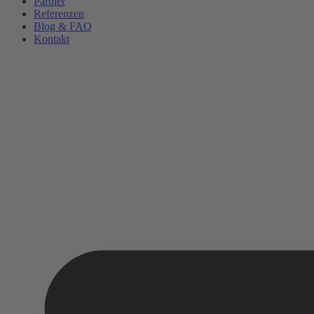
Partner
Referenzen
Blog & FAQ
Kontakt