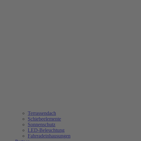
Terrassendach
Schiebeelemente
Sonnenschutz
LED-Beleuchtung
Fahrradeinhausungen